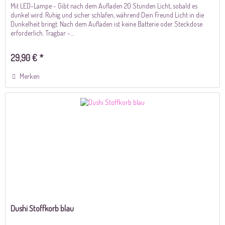
Mit LED-Lampe - Gibt nach dem Aufladen 20 Stunden Licht, sobald es
dunkel wird. Ruhig und sicher schlafen, während Dein Freund Licht in die
Dunkelheit bringt. Nach dem Aufladen ist keine Batterie oder Steckdose
erforderlich. Tragbar -...
29,90 € *
Merken
Dushi Stoffkorb blau