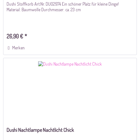
Dushi Stoffkorb Art.Nr. DU02974 Ein schöner Platz für kleine Dinge!
Material: Baumwolle Durchmesser: ca. 23 cm
26,90 € *
Merken
Dushi Nachtlampe Nachtlicht Chick