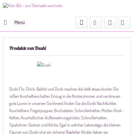
Menü
Produkte von Dushi
Dushi Flo, Chick, Rabbit und Dunk machen die Welt etwas bunter. Die
süßen Kuscheltiere halten Einzug in die Kinderzimmer und verstreuen
gute Laune. In unserem Sortiment finden Sie die Dushi Nachtlichter,
Kuscheltiere, Fingerpuppen, Buchstaben, Schnullerketten, Mutter-Kind-
Ketten, Kuscheltücher, Aufbewahrungskisten, Schnullerketten,
Spieluhren, Decken und Körbe. Egal in welcher Lebenslage, die kleinen
Figuren von Dushi sind ein sicherer Begleiter. Kinder lieben sie.