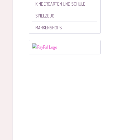
KINDERGARTEN UND SCHULE
SPIELZEUG
MARKENSHOPS