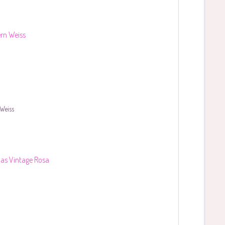
Weiss