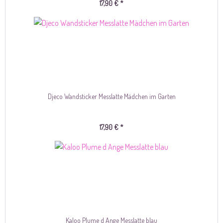
17,90 € *
Djeco Wandsticker Messlatte Mädchen im Garten
17,90 € *
Kaloo Plume d Ange Messlatte blau