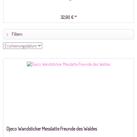
32,90 € *
Filtern
Djeco Wandsticker Messlatte Freunde des Waldes