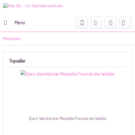
Menü
Messleisten
Topseller
Djeco Wandsticker Messlatte Freunde des Waldes