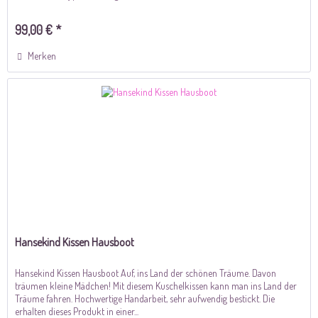
99,00 € *
Merken
Hansekind Kissen Hausboot
Hansekind Kissen Hausboot Auf, ins Land der schönen Träume. Davon
träumen kleine Mädchen! Mit diesem Kuschelkissen kann man ins Land der
Träume fahren. Hochwertige Handarbeit, sehr aufwendig bestickt. Die
erhalten dieses Produkt in einer...