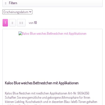
Filtern
1
von
10
Kaloo Blue weiches Bettnestchen mit Applikationen
Kaloo Blue Nestchen mit niedlichen Applikationen Art-Nr. 9694356
Schaffen Sie eine gemütliche und geborgene Athmosphäre für Ihren
kleinen Liebling. Kuschelweich und in dezenten Blau-Weiß-Tönen gehalten