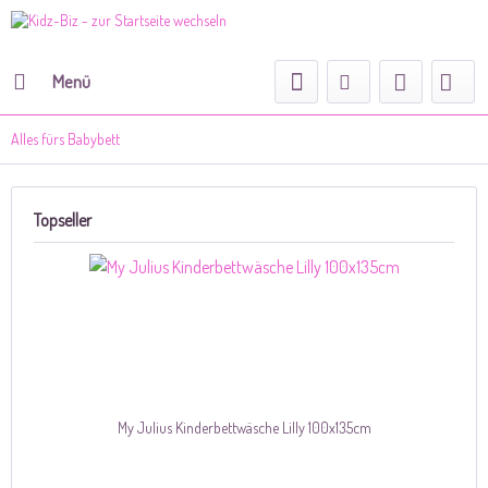
Menü
Alles fürs Babybett
Topseller
My Julius Kinderbettwäsche Lilly 100x135cm