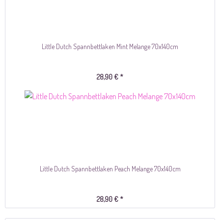
Little Dutch Spannbettlaken Mint Melange 70x140cm
28,90 € *
Little Dutch Spannbettlaken Peach Melange 70x140cm
28,90 € *