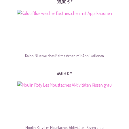
39,00 € *
Kaloo Blue weiches Bettnestchen mit Applikationen
45,00 € *
Moulin Roty Les Moustaches Aktivitäten Kissen grau