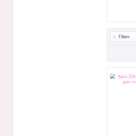
Filtern