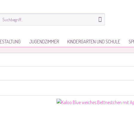
ESTALTUNG
JUGENDZIMMER
KINDERGARTEN UND SCHULE
SP