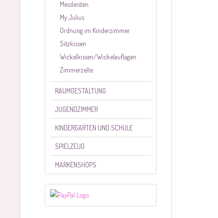
Messleisten
My Julius
Ordnung im Kinderzimmer
Sitzkissen
Wickelkissen/Wickelauflagen
Zimmerzelte
RAUMGESTALTUNG
JUGENDZIMMER
KINDERGARTEN UND SCHULE
SPIELZEUG
MARKENSHOPS