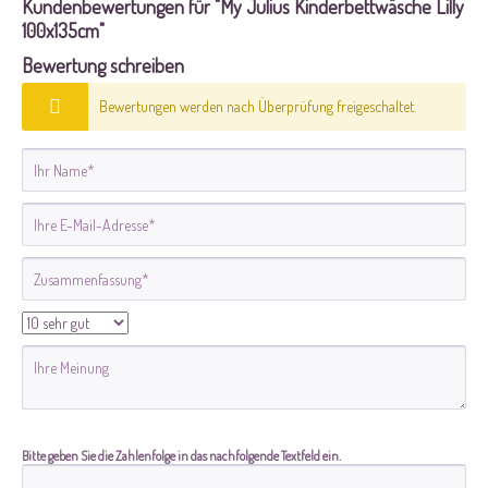
Kundenbewertungen für "My Julius Kinderbettwäsche Lilly
100x135cm"
Bewertung schreiben
Bewertungen werden nach Überprüfung freigeschaltet.
Bitte geben Sie die Zahlenfolge in das nachfolgende Textfeld ein.