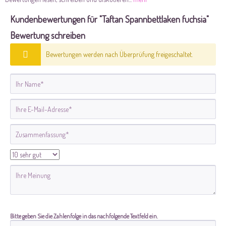
Kundenbewertungen für "Taftan Spannbettlaken fuchsia"
Bewertung schreiben
Bewertungen werden nach Überprüfung freigeschaltet.
Bitte geben Sie die Zahlenfolge in das nachfolgende Textfeld ein.