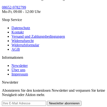
08652-9782799
Mo-Fr, 09:00 - 12:00 Uhr
Shop Service
Datenschutz
Kontakt
Versand und Zahlungsbedingungen
Widerrufsrecht
Widerrufsformular
AGB
Informationen
Newsletter
Über uns
Impressum
Newsletter
Abonnieren Sie den kostenlosen Newsletter und verpassen Sie keine
Neuigkeit oder Aktion mehr.
Newsletter abonnieren