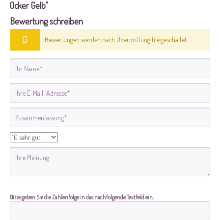
Ocker Gelb"
Bewertung schreiben
Bewertungen werden nach Überprüfung freigeschaltet.
Bitte geben Sie die Zahlenfolge in das nachfolgende Textfeld ein.