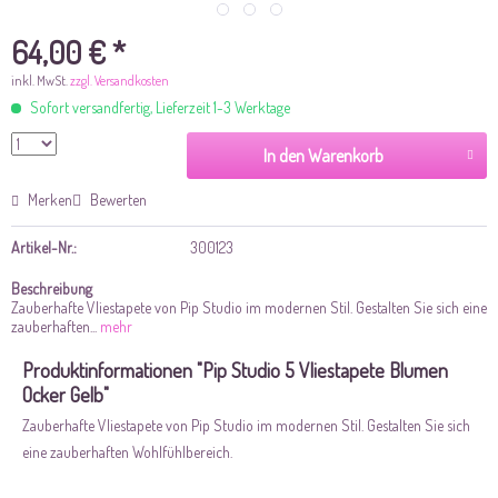
64,00 € *
inkl. MwSt.
zzgl. Versandkosten
Sofort versandfertig, Lieferzeit 1-3 Werktage
In den Warenkorb
Merken
Bewerten
Artikel-Nr.:
300123
Beschreibung
Zauberhafte Vliestapete von Pip Studio im modernen Stil. Gestalten Sie sich eine
zauberhaften...
mehr
Produktinformationen "Pip Studio 5 Vliestapete Blumen
Ocker Gelb"
Zauberhafte Vliestapete von Pip Studio im modernen Stil. Gestalten Sie sich
eine zauberhaften Wohlfühlbereich.