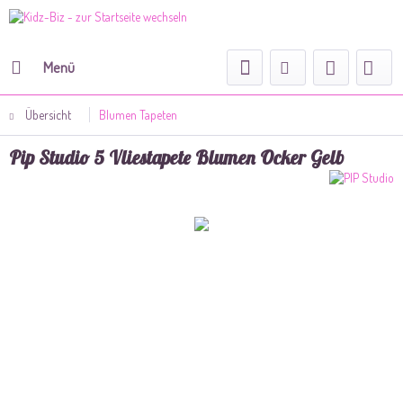
Menü
Übersicht
Blumen Tapeten
Pip Studio 5 Vliestapete Blumen Ocker Gelb