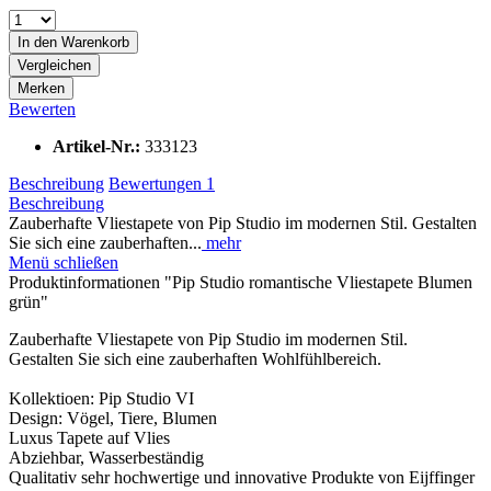
In den Warenkorb
Vergleichen
Merken
Bewerten
Artikel-Nr.:
333123
Beschreibung
Bewertungen
1
Beschreibung
Zauberhafte Vliestapete von Pip Studio im modernen Stil. Gestalten
Sie sich eine zauberhaften...
mehr
Menü schließen
Produktinformationen "Pip Studio romantische Vliestapete Blumen
grün"
Zauberhafte Vliestapete von Pip Studio im modernen Stil.
Gestalten Sie sich eine zauberhaften Wohlfühlbereich.
Kollektioen: Pip Studio VI
Design: Vögel, Tiere, Blumen
Luxus Tapete auf Vlies
Abziehbar, Wasserbeständig
Qualitativ sehr hochwertige und innovative Produkte von Eijffinger