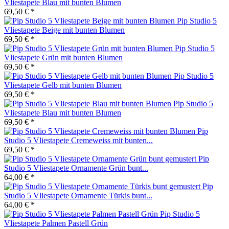
Vliestapete Blau mit bunten Blumen
69,50 € *
Pip Studio 5
Vliestapete Beige mit bunten Blumen
69,50 € *
Pip Studio 5
Vliestapete Grün mit bunten Blumen
69,50 € *
Pip Studio 5
Vliestapete Gelb mit bunten Blumen
69,50 € *
Pip Studio 5
Vliestapete Blau mit bunten Blumen
69,50 € *
Pip
Studio 5 Vliestapete Cremeweiss mit bunten...
69,50 € *
Pip
Studio 5 Vliestapete Ornamente Grün bunt...
64,00 € *
Pip
Studio 5 Vliestapete Ornamente Türkis bunt...
64,00 € *
Pip Studio 5
Vliestapete Palmen Pastell Grün