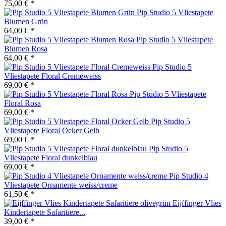
75,00 € *
Pip Studio 5 Vliestapete
Blumen Grün
64,00 € *
Pip Studio 5 Vliestapete
Blumen Rosa
64,00 € *
Pip Studio 5
Vliestapete Floral Cremeweiss
69,00 € *
Pip Studio 5 Vliestapete
Floral Rosa
69,00 € *
Pip Studio 5
Vliestapete Floral Ocker Gelb
69,00 € *
Pip Studio 5
Vliestapete Floral dunkelblau
69,00 € *
Pip Studio 4
Vliestapete Ornamente weiss/creme
61,50 € *
Eijffinger Vlies
Kindertapete Safaritiere...
39,00 € *