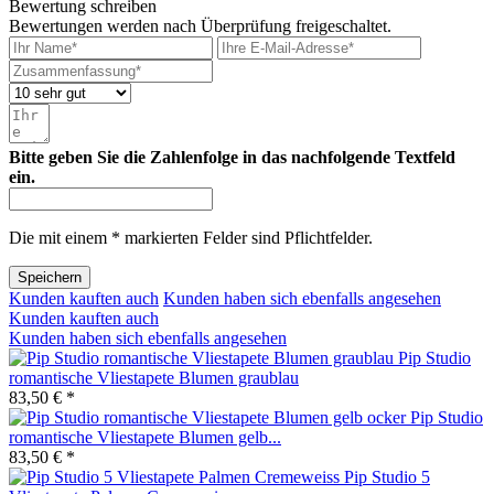
Bewertung schreiben
Bewertungen werden nach Überprüfung freigeschaltet.
Bitte geben Sie die Zahlenfolge in das nachfolgende Textfeld
ein.
Die mit einem * markierten Felder sind Pflichtfelder.
Speichern
Kunden kauften auch
Kunden haben sich ebenfalls angesehen
Kunden kauften auch
Kunden haben sich ebenfalls angesehen
Pip Studio
romantische Vliestapete Blumen graublau
83,50 € *
Pip Studio
romantische Vliestapete Blumen gelb...
83,50 € *
Pip Studio 5