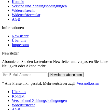
Kontakt
Versand und Zahlungsbedingungen
Widerrufsrecht
Widerrufsformular
AGB
Informationen
Newsletter
Über uns
Impressum
Newsletter
Abonnieren Sie den kostenlosen Newsletter und verpassen Sie keine
Neuigkeit oder Aktion mehr.
Newsletter abonnieren
* Alle Preise inkl. gesetzl. Mehrwertsteuer zzgl.
Versandkosten
Über uns
Kontakt
Versand und Zahlungsbedingungen
Widerrufsrecht
AGB