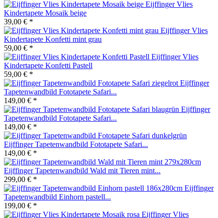
Eijffinger Vlies
Kindertapete Mosaik beige
39,00 € *
Eijffinger Vlies
Kindertapete Konfetti mint grau
59,00 € *
Eijffinger Vlies
Kindertapete Konfetti Pastell
59,00 € *
Eijffinger
Tapetenwandbild Fototapete Safari...
149,00 € *
Eijffinger
Tapetenwandbild Fototapete Safari...
149,00 € *
Eijffinger Tapetenwandbild Fototapete Safari...
149,00 € *
Eijffinger Tapetenwandbild Wald mit Tieren mint...
299,00 € *
Eijffinger
Tapetenwandbild Einhorn pastell...
199,00 € *
Eijffinger Vlies