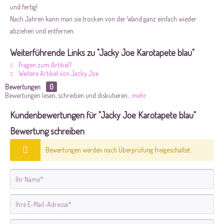
und fertig!
Nach Jahren kann man sie trocken von der Wand ganz einfach wieder
abziehen und entfernen.
Weiterführende Links zu "Jacky Joe Karotapete blau"
Fragen zum Artikel?
Weitere Artikel von Jacky Joe
Bewertungen
0
Bewertungen lesen, schreiben und diskutieren...
mehr
Kundenbewertungen für "Jacky Joe Karotapete blau"
Bewertung schreiben
Bewertungen werden nach Überprüfung freigeschaltet.