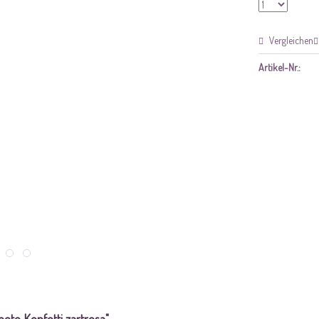
Vergleichen
Artikel-Nr.: