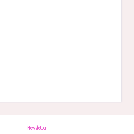
Newsletter