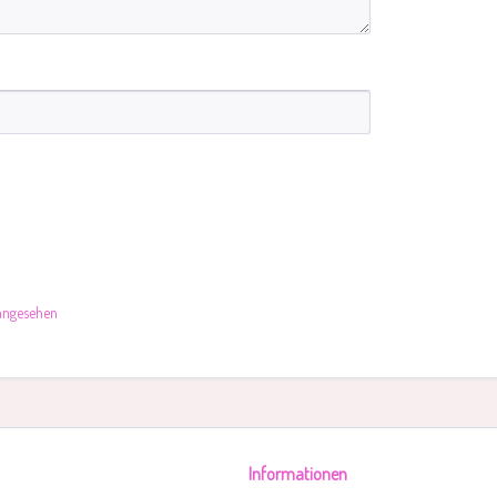
 angesehen
Informationen