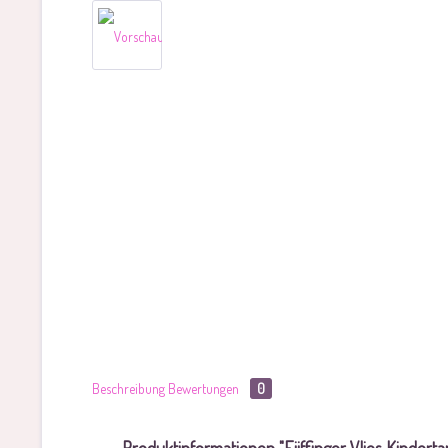
Beschreibung
Bewertungen
0