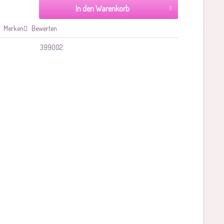
In den Warenkorb
Merken
Bewerten
399002