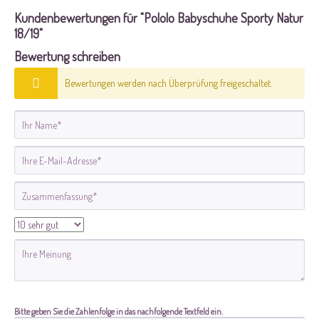
Kundenbewertungen für "Pololo Babyschuhe Sporty Natur
18/19"
Bewertung schreiben
Bewertungen werden nach Überprüfung freigeschaltet.
Bitte geben Sie die Zahlenfolge in das nachfolgende Textfeld ein.