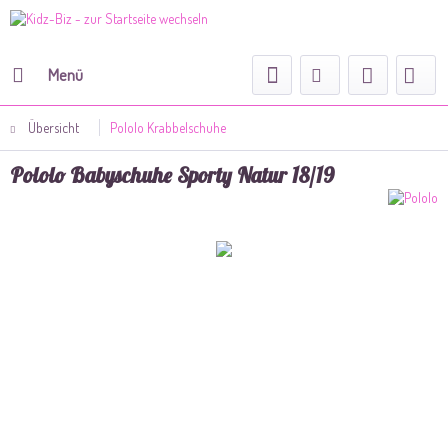
Menü
Übersicht
Pololo Krabbelschuhe
Pololo Babyschuhe Sporty Natur 18/19