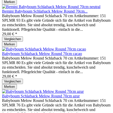
Merken
Bemini Babyboum Schlafsack Melow Round 70cm...
Babyboum Melow Round Schlafsack 70 cm Artikelnummer: 151
SPLMR 93 Es gibt viele Gründe sich für die Artikel von Babyboum
zu entscheiden. Sie sind absolut trendig, kuschelweich und
funktionell. Pflegeleichte Qualität - einfach in die...
29,00 € *
Vergleichen
Merken
Babyboum Schlafsack Melow Round 70cm cacao
Babyboum Melow Round Schlafsack 70 cm Artikelnummer: 151
SPLMR 80 Es gibt viele Gründe sich für die Artikel von Babyboum
zu entscheiden. Sie sind absolut trendig, kuschelweich und
funktionell. Pflegeleichte Qualität - einfach in die...
29,00 € *
Vergleichen
Merken
Babyboum Schlafsack Melow Round 70cm azur
Babyboum Melow Round Schlafsack 70 cm Artikelnummer: 151
SPLMR 76 Es gibt viele Gründe sich für die Artikel von Babyboum
zu entscheiden. Sie sind absolut trendig, kuschelweich und