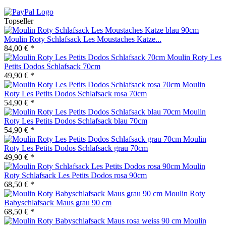
Topseller
Moulin Roty Schlafsack Les Moustaches Katze...
84,00 € *
Moulin Roty Les
Petits Dodos Schlafsack 70cm
49,90 € *
Moulin
Roty Les Petits Dodos Schlafsack rosa 70cm
54,90 € *
Moulin
Roty Les Petits Dodos Schlafsack blau 70cm
54,90 € *
Moulin
Roty Les Petits Dodos Schlafsack grau 70cm
49,90 € *
Moulin
Roty Schlafsack Les Petits Dodos rosa 90cm
68,50 € *
Moulin Roty
Babyschlafsack Maus grau 90 cm
68,50 € *
Moulin