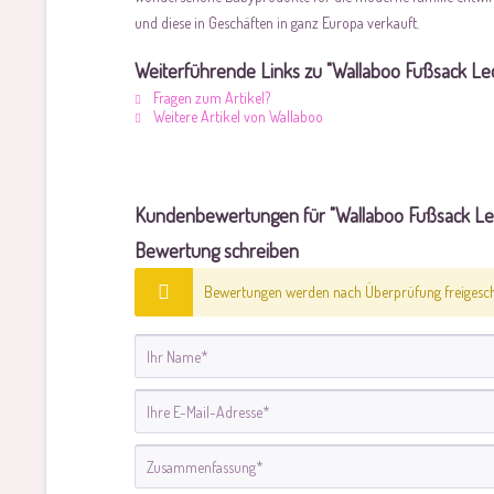
und diese in Geschäften in ganz Europa verkauft.
Weiterführende Links zu "Wallaboo Fußsack Le
Fragen zum Artikel?
Weitere Artikel von Wallaboo
Kundenbewertungen für "Wallaboo Fußsack Led
Bewertung schreiben
Bewertungen werden nach Überprüfung freigescha