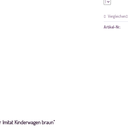
Vergleichen
Artikel-Nr.:
 Imitat Kinderwagen braun"