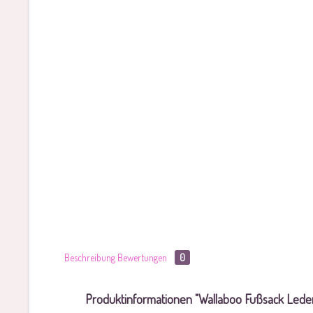
Beschreibung
Bewertungen
0
Produktinformationen "Wallaboo Fußsack Leder