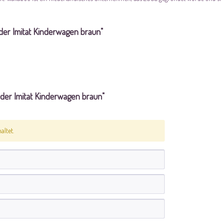
der Imitat Kinderwagen braun"
er Imitat Kinderwagen braun"
ltet.