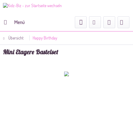
Menü
Übersicht
Happy Birthday
Mini Etagere Bastelset