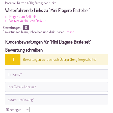
Material: Karton 450g, farbig bedruckt
Weiterführende Links zu "Mini Etagere Bastelset"
Fragen zum Artikel?
Weitere Artikel von Default
Bewertungen
0
Bewertungen lesen, schreiben und diskutieren...
mehr
Kundenbewertungen für "Mini Etagere Bastelset"
Bewertung schreiben
Bewertungen werden nach Überprüfung freigeschaltet.