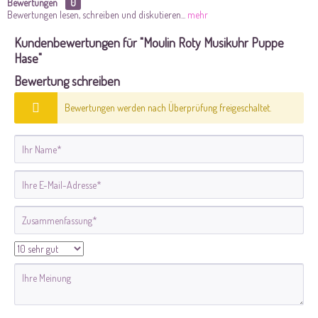
Bewertungen
0
Bewertungen lesen, schreiben und diskutieren...
mehr
Kundenbewertungen für "Moulin Roty Musikuhr Puppe
Hase"
Bewertung schreiben
Bewertungen werden nach Überprüfung freigeschaltet.