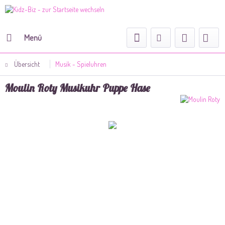
Menü
Übersicht
Musik - Spieluhren
Moulin Roty Musikuhr Puppe Hase