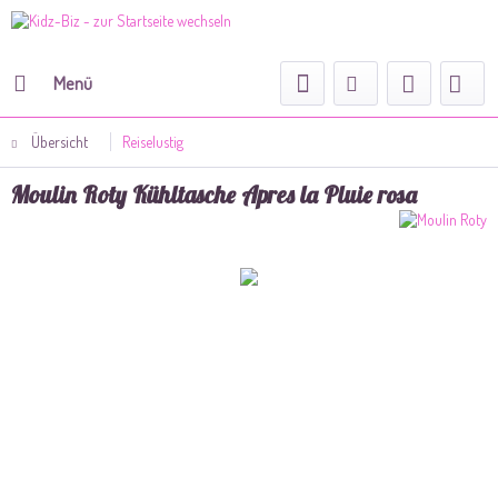
Menü
Übersicht
Reiselustig
Moulin Roty Kühltasche Apres la Pluie rosa