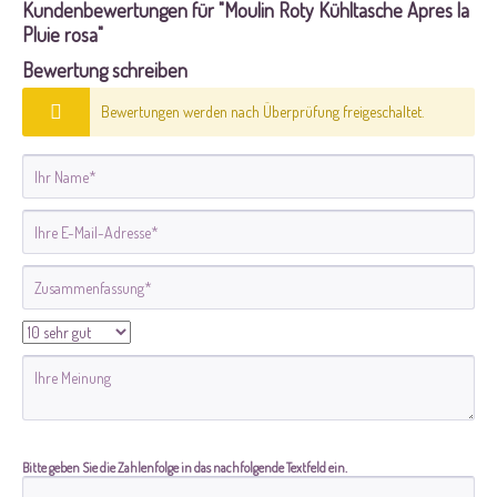
Kundenbewertungen für "Moulin Roty Kühltasche Apres la
Pluie rosa"
Bewertung schreiben
Bewertungen werden nach Überprüfung freigeschaltet.
Bitte geben Sie die Zahlenfolge in das nachfolgende Textfeld ein.