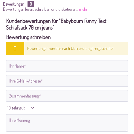
Bewertungen
0
Bewertungen lesen, schreiben und diskutieren...
mehr
Kundenbewertungen für "Babyboum Funny Text
Schlafsack 70 cm jeans"
Bewertung schreiben
Bewertungen werden nach Überprüfung freigeschaltet.