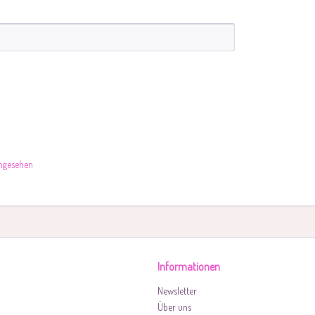
angesehen
Informationen
Newsletter
Über uns