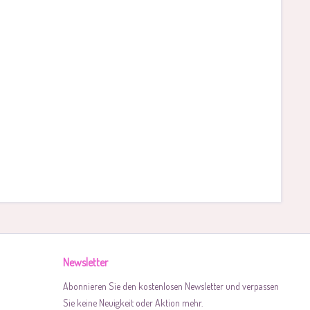
Newsletter
Abonnieren Sie den kostenlosen Newsletter und verpassen
Sie keine Neuigkeit oder Aktion mehr.