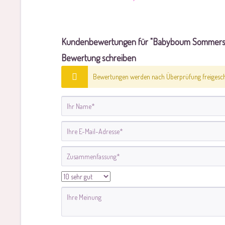
Kundenbewertungen für "Babyboum Sommersc
Bewertung schreiben
Bewertungen werden nach Überprüfung freigescha