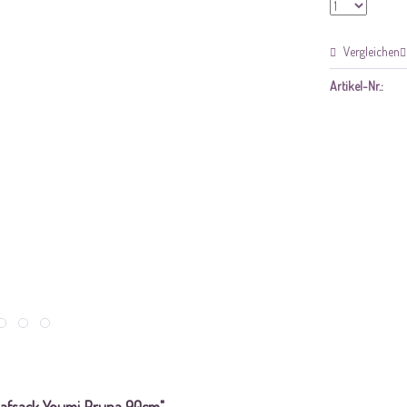
Vergleichen
Artikel-Nr.: