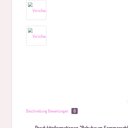
Beschreibung
Bewertungen
0