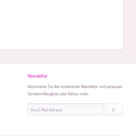
Newsletter
Abonnieren Sie den kostenlosen Newsletter und verpassen
Sie keine Neuigkeit oder Aktion mehr.