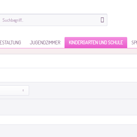
ESTALTUNG
JUGENDZIMMER
KINDERGARTEN UND SCHULE
SP