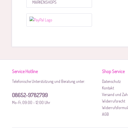
MARKENSHOPS
Service Hotline
Shop Service
Telefonische Unterstützung und Beratung unter:
Datenschutz
Kontakt
08652-9782799
Versand und Zah
Widerrufsrecht
Mo-Fr, 09:00 - 12:00 Uhr
Widerrufsformul
AGB