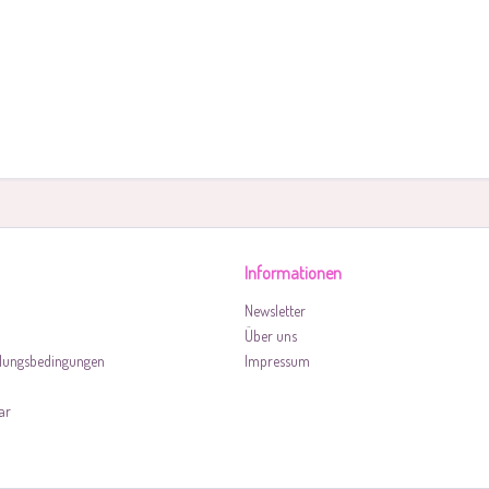
Informationen
Newsletter
Über uns
lungsbedingungen
Impressum
ar