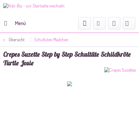
Menü
Übersicht
Schultüten Mädchen
Crepes Suzette Step by Step Schultüte Schildkröte
Turtle Josie