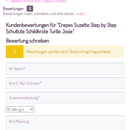
Weitere Artikel von Crepes Suzettes
Bewertungen
0
Bewertungen lesen, schreiben und diskutieren...
mehr
Kundenbewertungen für "Crepes Suzette Step by Step
Schultüte Schildkröte Turtle Josie"
Bewertung schreiben
Bewertungen werden nach Überprüfung freigeschaltet.