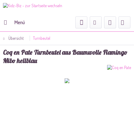
Menü
Übersicht
Turnbeutel
Coq en Pate Turnbeutel aus Baumwolle Flamingo
Mibo hellblau