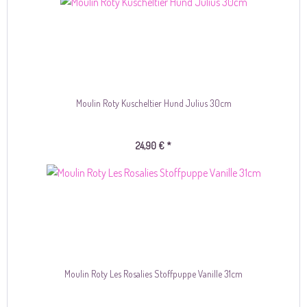
Moulin Roty Kuscheltier Hund Julius 30cm
24,90 € *
Moulin Roty Les Rosalies Stoffpuppe Vanille 31cm