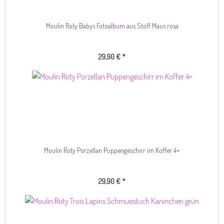
Moulin Roty Babys Fotoalbum aus Stoff Maus rosa
29,90 € *
Moulin Roty Porzellan Puppengeschirr im Koffer 4+
29,90 € *