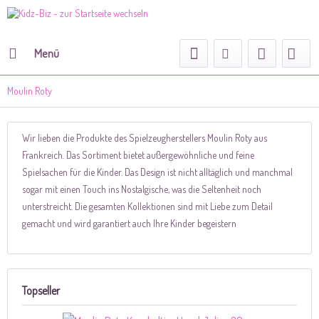
Menü
Moulin Roty
Wir lieben die Produkte des Spielzeugherstellers Moulin Roty aus
Frankreich. Das Sortiment bietet außergewöhnliche und feine
Spielsachen für die Kinder. Das Design ist nicht alltäglich und manchmal
sogar mit einen Touch ins Nostalgische, was die Seltenheit noch
unterstreicht. Die gesamten Kollektionen sind mit Liebe zum Detail
gemacht und wird garantiert auch Ihre Kinder begeistern
Topseller