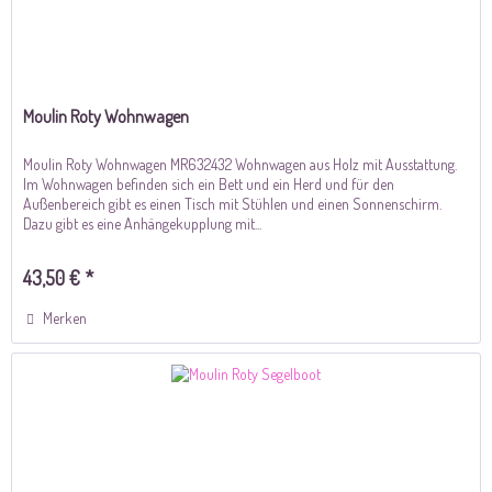
Moulin Roty Wohnwagen
Moulin Roty Wohnwagen MR632432 Wohnwagen aus Holz mit Ausstattung.
Im Wohnwagen befinden sich ein Bett und ein Herd und für den
Außenbereich gibt es einen Tisch mit Stühlen und einen Sonnenschirm.
Dazu gibt es eine Anhängekupplung mit...
43,50 € *
Merken