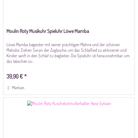
Moulin Roty Musikuhr Spieluhr Löwe Mamba
Löwe Mamba begeister mit seiner prächtigen Mähne und der schönen
Melodie. Ziehen Sie an der Zuglasche, um das Schlaflied zu aktivieren und
Kinder sanft in den Schlaf zu begleiten. Die Spieluhr ist herausnehmbar, um
das Waschen zu...
39,90 € *
Merken