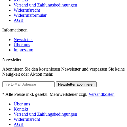
Versand und Zahlungsbedingungen
Widerrufsrecht
Widerrufsformular
AGB
Informationen
Newsletter
Über uns
Impressum
Newsletter
Abonnieren Sie den kostenlosen Newsletter und verpassen Sie keine
Neuigkeit oder Aktion mehr.
Newsletter abonnieren
* Alle Preise inkl. gesetzl. Mehrwertsteuer zzgl.
Versandkosten
Über uns
Kontakt
Versand und Zahlungsbedingungen
Widerrufsrecht
AGB