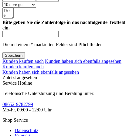
Bitte geben Sie die Zahlenfolge in das nachfolgende Textfeld
ein.
Die mit einem * markierten Felder sind Pflichtfelder.
Speichern
Kunden kauften auch
Kunden haben sich ebenfalls angesehen
Kunden kauften auch
Kunden haben sich ebenfalls angesehen
Zuletzt angesehen
Service Hotline
Telefonische Unterstützung und Beratung unter:
08652-9782799
Mo-Fr, 09:00 - 12:00 Uhr
Shop Service
Datenschutz
Kontakt