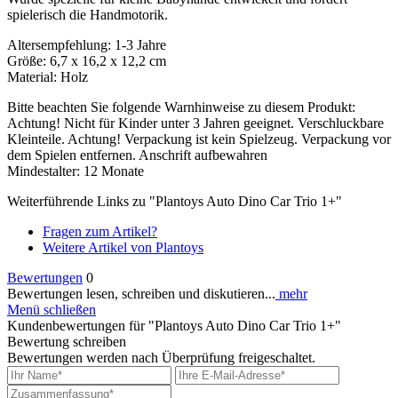
spielerisch die Handmotorik.
Altersempfehlung: 1-3 Jahre
Größe: 6,7 x 16,2 x 12,2 cm
Material: Holz
Bitte beachten Sie folgende Warnhinweise zu diesem Produkt:
Achtung! Nicht für Kinder unter 3 Jahren geeignet. Verschluckbare
Kleinteile. Achtung! Verpackung ist kein Spielzeug. Verpackung vor
dem Spielen entfernen. Anschrift aufbewahren
Mindestalter: 12 Monate
Weiterführende Links zu "Plantoys Auto Dino Car Trio 1+"
Fragen zum Artikel?
Weitere Artikel von Plantoys
Bewertungen
0
Bewertungen lesen, schreiben und diskutieren...
mehr
Menü schließen
Kundenbewertungen für "Plantoys Auto Dino Car Trio 1+"
Bewertung schreiben
Bewertungen werden nach Überprüfung freigeschaltet.