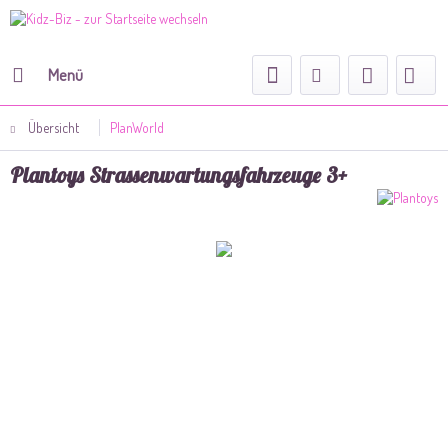
Menü
Übersicht
PlanWorld
Plantoys Strassenwartungsfahrzeuge 3+