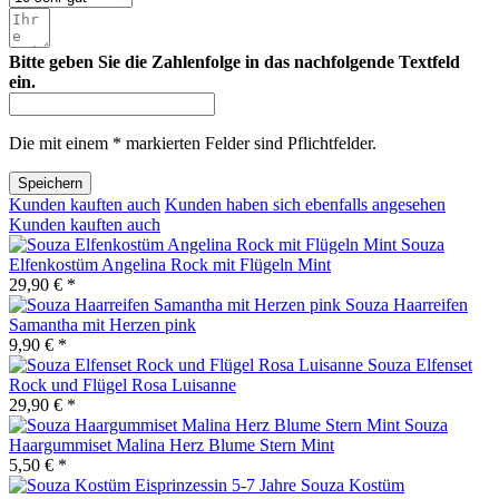
Bitte geben Sie die Zahlenfolge in das nachfolgende Textfeld
ein.
Die mit einem * markierten Felder sind Pflichtfelder.
Speichern
Kunden kauften auch
Kunden haben sich ebenfalls angesehen
Kunden kauften auch
Souza
Elfenkostüm Angelina Rock mit Flügeln Mint
29,90 € *
Souza Haarreifen
Samantha mit Herzen pink
9,90 € *
Souza Elfenset
Rock und Flügel Rosa Luisanne
29,90 € *
Souza
Haargummiset Malina Herz Blume Stern Mint
5,50 € *
Souza Kostüm