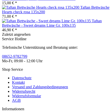
15,00 € *
Taftan Bettwäsche
Hearts check rosa 135x200
71,00 € *
Taftan
Bettwäsche - Sweet dreams Lime Gr. 100x135
46,90 € *
Zuletzt angesehen
Service Hotline
Telefonische Unterstützung und Beratung unter:
08652-9782799
Mo-Fr, 09:00 - 12:00 Uhr
Shop Service
Datenschutz
Kontakt
Versand und Zahlungsbedingungen
Widerrufsrecht
Widerrufsformular
AGB
Informationen