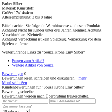
Farbe: Silber
Material: Kunststoff
Größe: 17x14x4cm
Altersempfehlung: 3 bis 8 Jahre
Bitte beachten Sie folgende Warnhinweise zu diesem Produkt:
Achtung! Nicht für Kinder unter drei Jahren geeignet. Achtung!
Verschluckbare Kleinteile.
Achtung! Verpackung ist kein Spielzeug. Verpackung vor dem
Spielen entfernen.
Weiterführende Links zu "Souza Krone Emy Silber"
Fragen zum Artikel?
Weitere Artikel von Souza
Bewertungen
0
Bewertungen lesen, schreiben und diskutieren...
mehr
Menü schließen
Kundenbewertungen für "Souza Krone Emy Silber"
Bewertung schreiben
Bewertungen werden nach Überprüfung freigeschaltet.