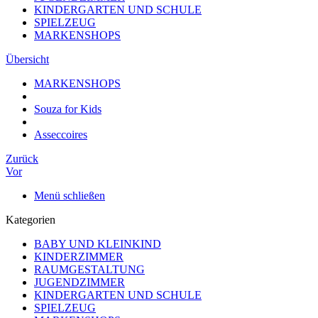
KINDERGARTEN UND SCHULE
SPIELZEUG
MARKENSHOPS
Übersicht
MARKENSHOPS
Souza for Kids
Asseccoires
Zurück
Vor
Menü schließen
Kategorien
BABY UND KLEINKIND
KINDERZIMMER
RAUMGESTALTUNG
JUGENDZIMMER
KINDERGARTEN UND SCHULE
SPIELZEUG