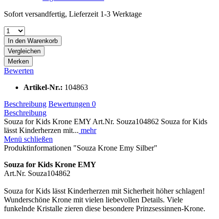
Sofort versandfertig, Lieferzeit 1-3 Werktage
In den Warenkorb
Vergleichen
Merken
Bewerten
Artikel-Nr.:
104863
Beschreibung
Bewertungen
0
Beschreibung
Souza for Kids Krone EMY Art.Nr. Souza104862 Souza for Kids
lässt Kinderherzen mit...
mehr
Menü schließen
Produktinformationen "Souza Krone Emy Silber"
Souza for Kids Krone EMY
Art.Nr. Souza104862
Souza for Kids lässt Kinderherzen mit Sicherheit höher schlagen!
Wunderschöne Krone mit vielen liebevollen Details. Viele
funkelnde Kristalle zieren diese besondere Prinzsessinnen-Krone.