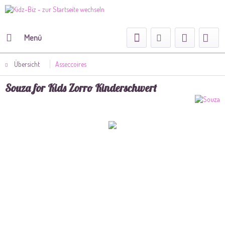
Menü
Übersicht
Asseccoires
Souza for Kids Zorro Kinderschwert