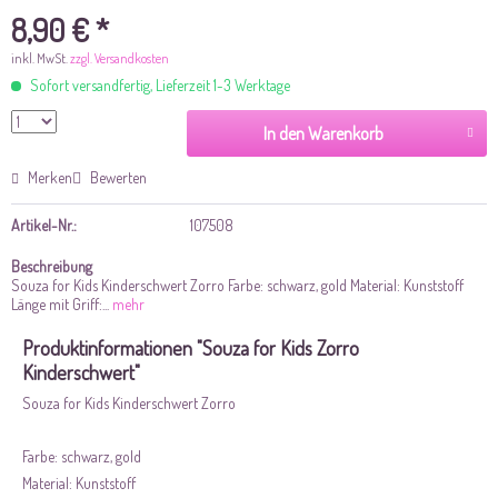
8,90 € *
inkl. MwSt.
zzgl. Versandkosten
Sofort versandfertig, Lieferzeit 1-3 Werktage
In den Warenkorb
Merken
Bewerten
Artikel-Nr.:
107508
Beschreibung
Souza for Kids Kinderschwert Zorro Farbe: schwarz, gold Material: Kunststoff
Länge mit Griff:...
mehr
Produktinformationen "Souza for Kids Zorro
Kinderschwert"
Souza for Kids Kinderschwert Zorro
Farbe: schwarz, gold
Material: Kunststoff