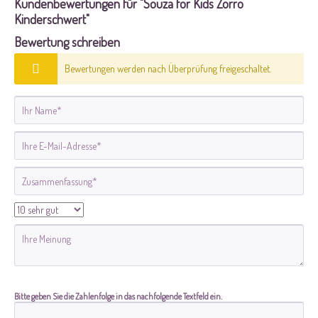
Kundenbewertungen für "Souza for Kids Zorro
Kinderschwert"
Bewertung schreiben
Bewertungen werden nach Überprüfung freigeschaltet.
Bitte geben Sie die Zahlenfolge in das nachfolgende Textfeld ein.