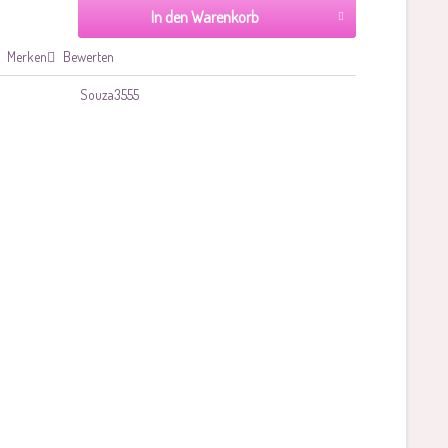
In den Warenkorb
Merken
Bewerten
Souza3555