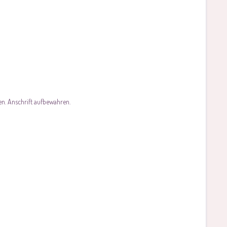
en. Anschrift aufbewahren.