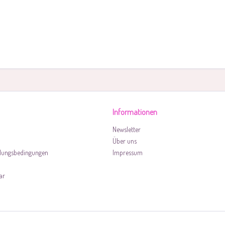
Informationen
Newsletter
Über uns
lungsbedingungen
Impressum
ar