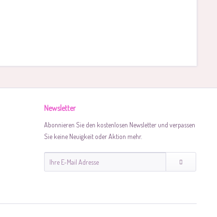
Newsletter
Abonnieren Sie den kostenlosen Newsletter und verpassen
Sie keine Neuigkeit oder Aktion mehr.