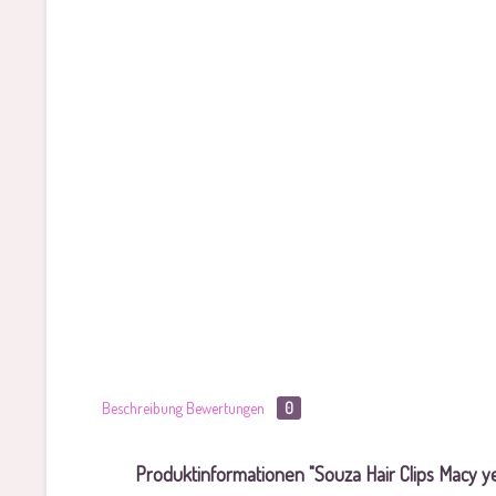
Beschreibung
Bewertungen
0
Produktinformationen "Souza Hair Clips Macy ye