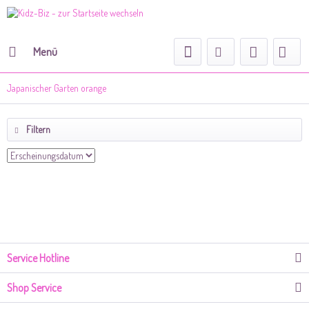
Menü
Japanischer Garten orange
Filtern
Service Hotline
Shop Service