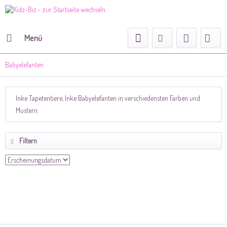
Menü
Babyelefanten
Inke Tapetentiere, Inke Babyelefanten in verschiedensten Farben und
Mustern.
Filtern