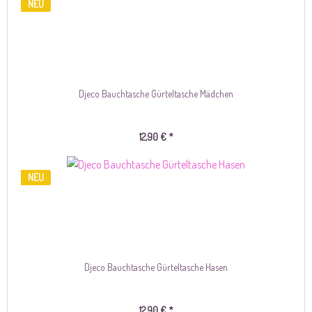
NEU
Djeco Bauchtasche Gürteltasche Mädchen
12,90 € *
NEU
Djeco Bauchtasche Gürteltasche Hasen
12,90 € *