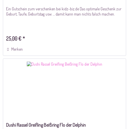
Ein Gutschein zum verschenken bei kidz-biz.de Das optimale Geschenk zur
Geburt, Taufe, Geburtstag usw. ... damit kann man nichts falsch machen.
25,00 € *
Merken
Dushi Rassel Greifling Beißring Flo der Delphin