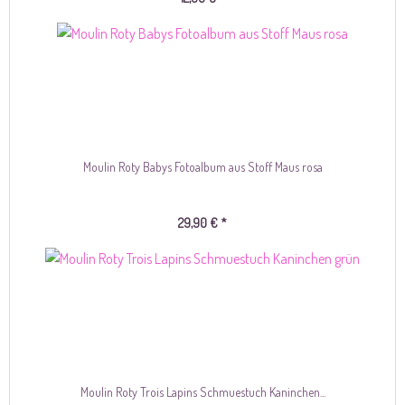
Moulin Roty Babys Fotoalbum aus Stoff Maus rosa
29,90 € *
Moulin Roty Trois Lapins Schmuestuch Kaninchen...