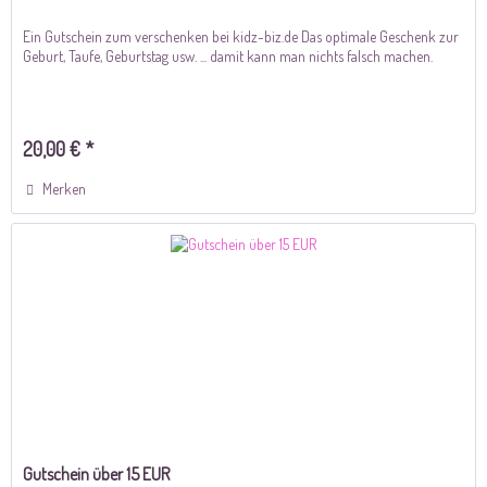
Ein Gutschein zum verschenken bei kidz-biz.de Das optimale Geschenk zur
Geburt, Taufe, Geburtstag usw. ... damit kann man nichts falsch machen.
20,00 € *
Merken
Gutschein über 15 EUR