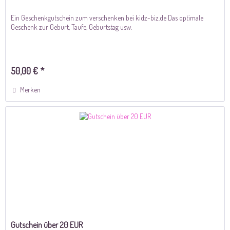
Ein Geschenkgutschein zum verschenken bei kidz-biz.de Das optimale
Geschenk zur Geburt, Taufe, Geburtstag usw.
50,00 € *
Merken
Gutschein über 20 EUR