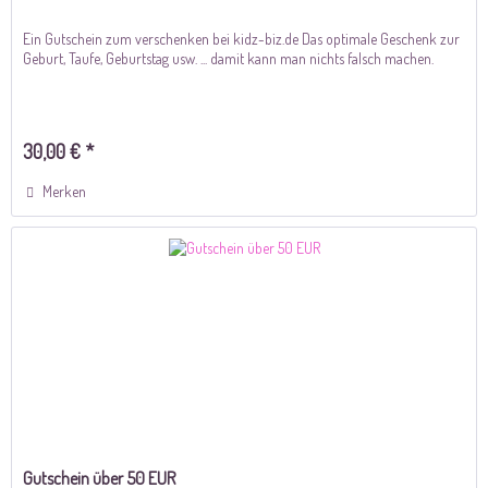
Ein Gutschein zum verschenken bei kidz-biz.de Das optimale Geschenk zur
Geburt, Taufe, Geburtstag usw. ... damit kann man nichts falsch machen.
30,00 € *
Merken
Gutschein über 50 EUR