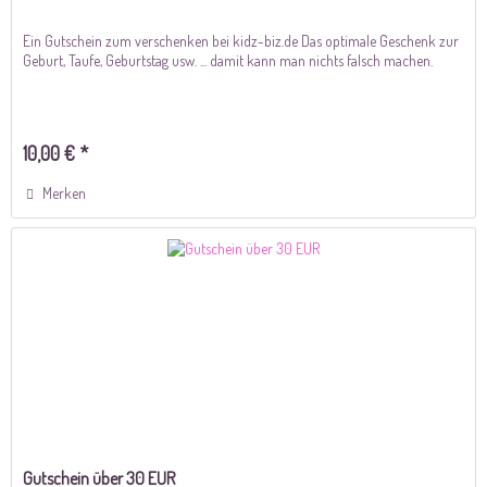
Ein Gutschein zum verschenken bei kidz-biz.de Das optimale Geschenk zur
Geburt, Taufe, Geburtstag usw. ... damit kann man nichts falsch machen.
10,00 € *
Merken
Gutschein über 30 EUR