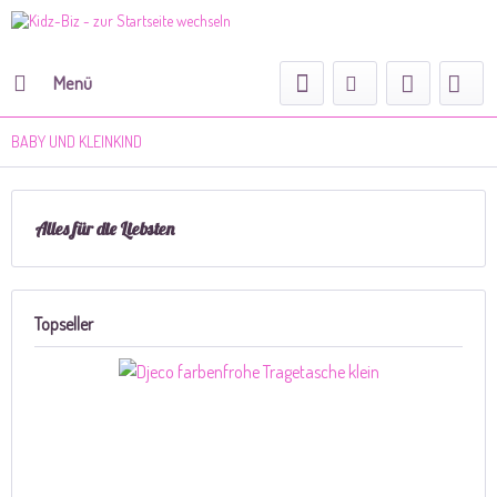
Menü
BABY UND KLEINKIND
Alles für die Liebsten
Topseller