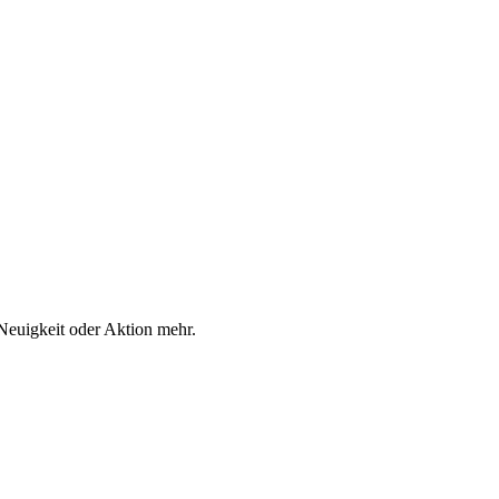
Neuigkeit oder Aktion mehr.