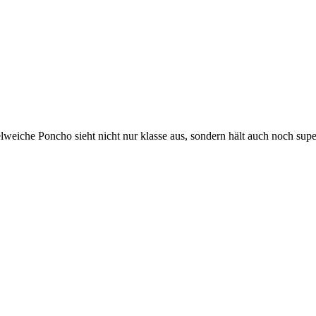
iche Poncho sieht nicht nur klasse aus, sondern hält auch noch supe