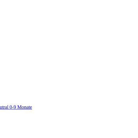
utral 0-9 Monate