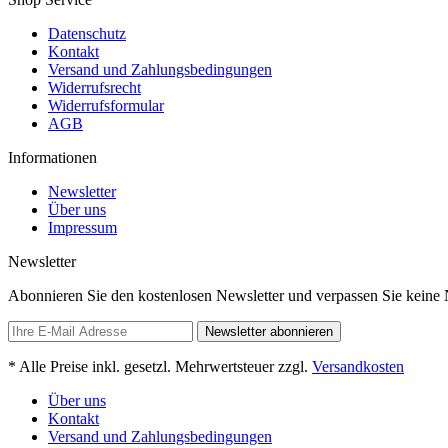
Datenschutz
Kontakt
Versand und Zahlungsbedingungen
Widerrufsrecht
Widerrufsformular
AGB
Informationen
Newsletter
Über uns
Impressum
Newsletter
Abonnieren Sie den kostenlosen Newsletter und verpassen Sie keine 
Newsletter abonnieren
* Alle Preise inkl. gesetzl. Mehrwertsteuer zzgl.
Versandkosten
Über uns
Kontakt
Versand und Zahlungsbedingungen