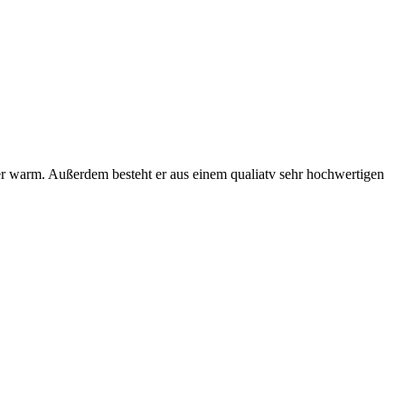
r warm. Außerdem besteht er aus einem qualiatv sehr hochwertigen