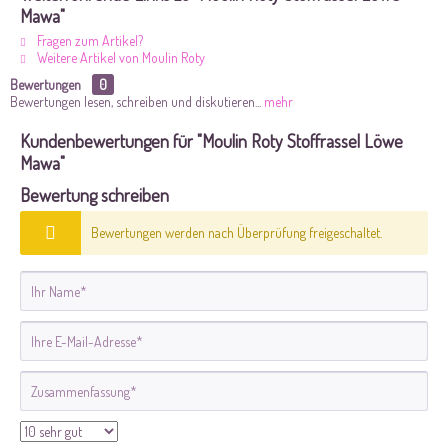
Mawa"
Fragen zum Artikel?
Weitere Artikel von Moulin Roty
Bewertungen
0
Bewertungen lesen, schreiben und diskutieren...
mehr
Kundenbewertungen für "Moulin Roty Stoffrassel Löwe
Mawa"
Bewertung schreiben
Bewertungen werden nach Überprüfung freigeschaltet.