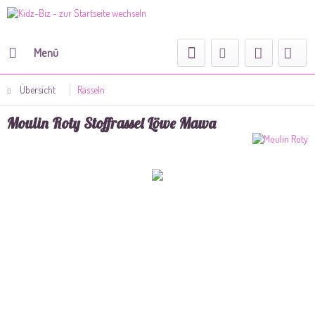
Menü
Übersicht
Rasseln
Moulin Roty Stoffrassel Löwe Mawa