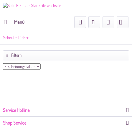
Menü
Schnuffeltücher
Filtern
Service Hotline
Shop Service