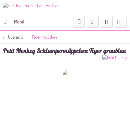
Menü
Übersicht
Federmäppchen
Petit Monkey Schlampermäppchen Tiger graublau