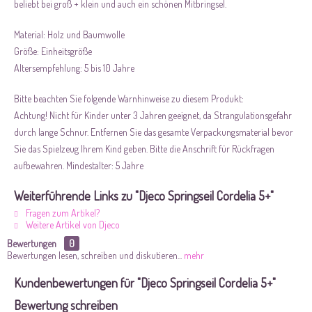
beliebt bei groß + klein und auch ein schönen Mitbringsel.
Material: Holz und Baumwolle
Größe: Einheitsgröße
Altersempfehlung: 5 bis 10 Jahre
Bitte beachten Sie folgende Warnhinweise zu diesem Produkt:
Achtung! Nicht für Kinder unter 3 Jahren geeignet, da Strangulationsgefahr
durch lange Schnur. Entfernen Sie das gesamte Verpackungsmaterial bevor
Sie das Spielzeug Ihrem Kind geben. Bitte die Anschrift für Rückfragen
aufbewahren. Mindestalter: 5 Jahre
Weiterführende Links zu "Djeco Springseil Cordelia 5+"
Fragen zum Artikel?
Weitere Artikel von Djeco
Bewertungen
0
Bewertungen lesen, schreiben und diskutieren...
mehr
Kundenbewertungen für "Djeco Springseil Cordelia 5+"
Bewertung schreiben