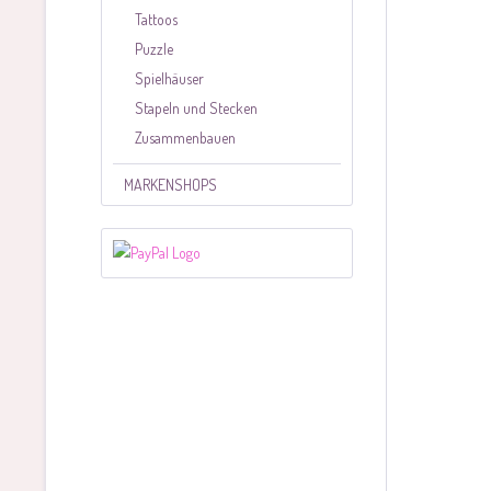
Tattoos
Puzzle
Spielhäuser
Stapeln und Stecken
Zusammenbauen
MARKENSHOPS