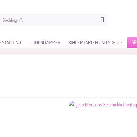
ESTALTUNG
JUGENDZIMMER
KINDERGARTEN UND SCHULE
SP