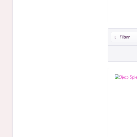
Filtern