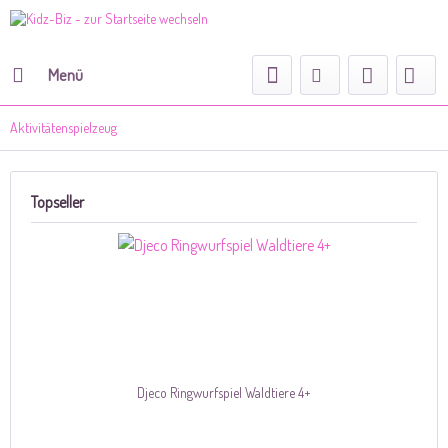
Menü
Aktivitätenspielzeug
Topseller
Djeco Ringwurfspiel Waldtiere 4+