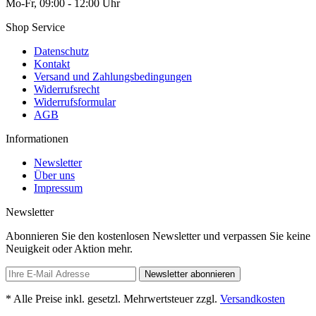
Mo-Fr, 09:00 - 12:00 Uhr
Shop Service
Datenschutz
Kontakt
Versand und Zahlungsbedingungen
Widerrufsrecht
Widerrufsformular
AGB
Informationen
Newsletter
Über uns
Impressum
Newsletter
Abonnieren Sie den kostenlosen Newsletter und verpassen Sie keine
Neuigkeit oder Aktion mehr.
Newsletter abonnieren
* Alle Preise inkl. gesetzl. Mehrwertsteuer zzgl.
Versandkosten