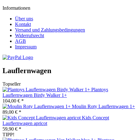
Informationen
Über uns
Kontakt
Versand und Zahlungsbedingungen
Widerrufsrecht
AGB
Impressum
Lauflernwagen
Topseller
Plantoys
Lauflernwagen Birdy Walker 1+
104,00 € *
Moulin Roty Lauflernwagen 1+
89,00 € *
Kids Concept
Lauflernwagen apricot
59,90 € *
TIPP!