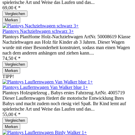
spielerische Art und Weise das Laufen und das...
69,00 € *
Vergleichen
Merken
Plantoys Nachziehwagen schwarz 3+
Plantoys PlanHome Holz-Nachziehwagen ArtNr. 50008619 Klasse
Nachziehwagen aus Holz für Kinder ab 3 Jahren. Dieser Wagen
wurde mit einer Besonderheit konstruiert, sodass man einen Wagen
nach dem anderen anhängen und ziehen kann....
74,50 € *
Vergleichen
Merken
TIPP!
Plantoys Lauflernwagen Van Walker blue 1+
Plantoys Holzspielzeug , Babys erstes Fahrzeug ArtNr. 4005719
Dieser Lauflernwagen fördert die motorische Entwicklung Ihres
Babys und macht zudem noch riesig viel Spaß. Ihr Kind lernt auf
spielerische Art und Weise das Laufen und das...
55,00 € *
Vergleichen
Merken