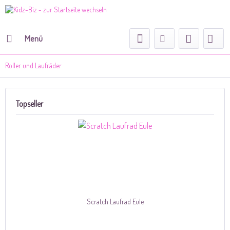
Menü
Roller und Laufräder
Topseller
Scratch Laufrad Eule