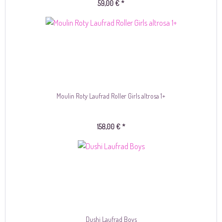
59,00 € *
Moulin Roty Laufrad Roller Girls altrosa 1+
158,00 € *
Dushi Laufrad Boys