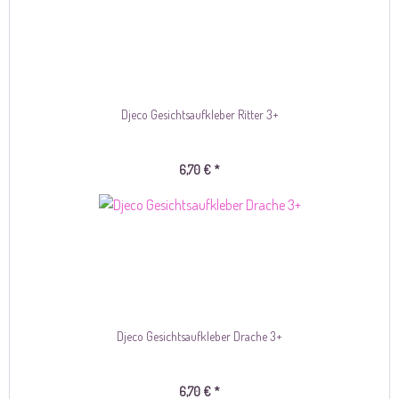
Djeco Gesichtsaufkleber Ritter 3+
6,70 € *
Djeco Gesichtsaufkleber Drache 3+
6,70 € *