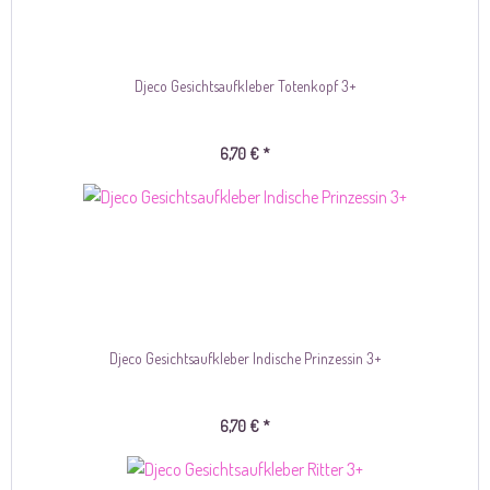
Djeco Gesichtsaufkleber Totenkopf 3+
6,70 € *
Djeco Gesichtsaufkleber Indische Prinzessin 3+
6,70 € *