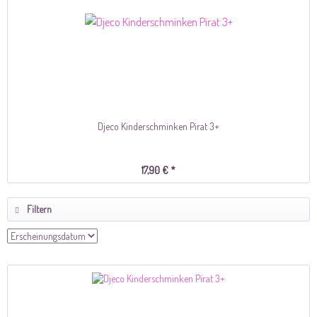
Djeco Kinderschminken Pirat 3+
17,90 € *
Filtern