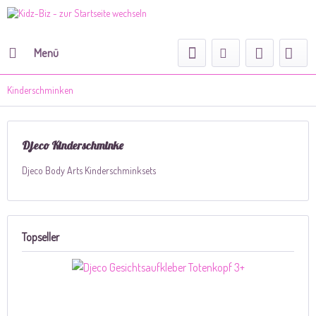
Menü
Kinderschminken
Djeco Kinderschminke
Djeco Body Arts Kinderschminksets
Topseller