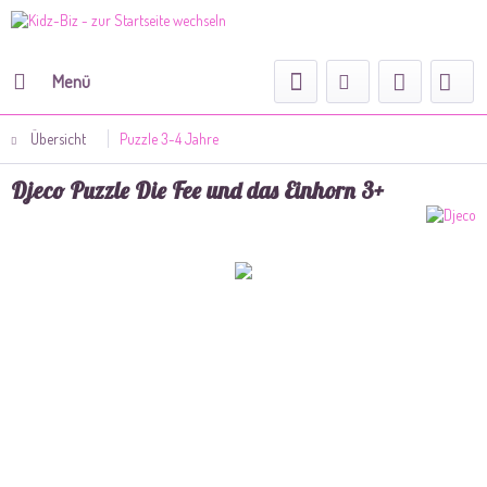
Menü
Übersicht
Puzzle 3-4 Jahre
Djeco Puzzle Die Fee und das Einhorn 3+