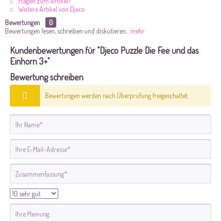
Fragen zum Artikel?
Weitere Artikel von Djeco
Bewertungen
0
Bewertungen lesen, schreiben und diskutieren...
mehr
Kundenbewertungen für "Djeco Puzzle Die Fee und das
Einhorn 3+"
Bewertung schreiben
Bewertungen werden nach Überprüfung freigeschaltet.