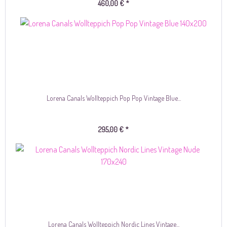
460,00 € *
Lorena Canals Wollteppich Pop Pop Vintage Blue...
295,00 € *
Lorena Canals Wollteppich Nordic Lines Vintage...