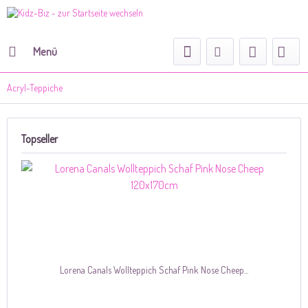
Menü
Acryl-Teppiche
Topseller
Lorena Canals Wollteppich Schaf Pink Nose Cheep...