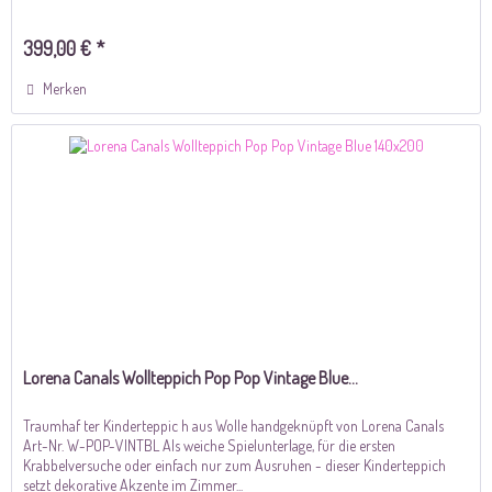
399,00 € *
Merken
Lorena Canals Wollteppich Pop Pop Vintage Blue...
Traumhaf ter Kinderteppic h aus Wolle handgeknüpft von Lorena Canals
Art-Nr. W-POP-VINTBL Als weiche Spielunterlage, für die ersten
Krabbelversuche oder einfach nur zum Ausruhen - dieser Kinderteppich
setzt dekorative Akzente im Zimmer...