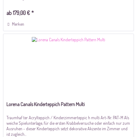
ab 179,00 € *
Merken
Lorena Canals Kinderteppich Pattern Multi
Traumhaf ter Acrylteppich / Kinderzimmerteppic h multi Art-Nr. PAT-M Als
weiche Spielunterlage, für die ersten Krabbelversuche oder einfach nur zum
Ausruhen - dieser Kinderteppich setzt dekorative Akzente im Zimmer und
ist zugleich...