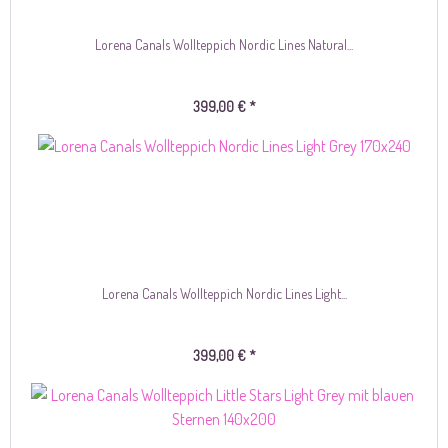
Lorena Canals Wollteppich Nordic Lines Natural...
399,00 € *
Lorena Canals Wollteppich Nordic Lines Light...
399,00 € *