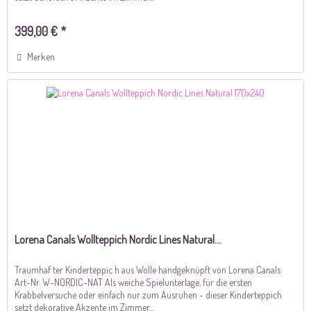
399,00 € *
Merken
Lorena Canals Wollteppich Nordic Lines Natural...
Traumhaf ter Kinderteppic h aus Wolle handgeknüpft von Lorena Canals
Art-Nr. W-NORDIC-NAT Als weiche Spielunterlage, für die ersten
Krabbelversuche oder einfach nur zum Ausruhen - dieser Kinderteppich
setzt dekorative Akzente im Zimmer...