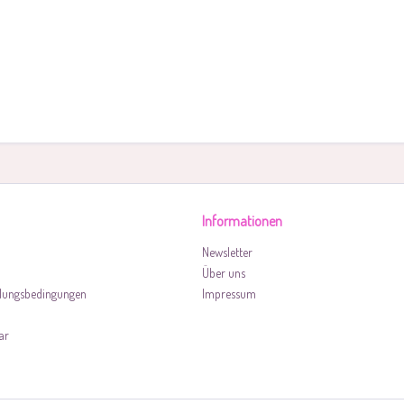
Informationen
Newsletter
Über uns
lungsbedingungen
Impressum
ar