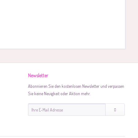
Newsletter
Abonnieren Sie den kostenlosen Newsletter und verpassen
Sie keine Neuigkeit oder Aktion mehr.