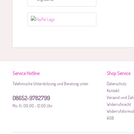
Service Hotline
Shop Service
Telefonische Unterstützung und Beratung unter:
Datenschutz
Kontakt
08652-9782799
Versand und Zah
Widerrufsrecht
Mo-Fr, 09:00 - 12:00 Uhr
Widerrufsformul
AGB