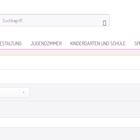
ESTALTUNG
JUGENDZIMMER
KINDERGARTEN UND SCHULE
SP