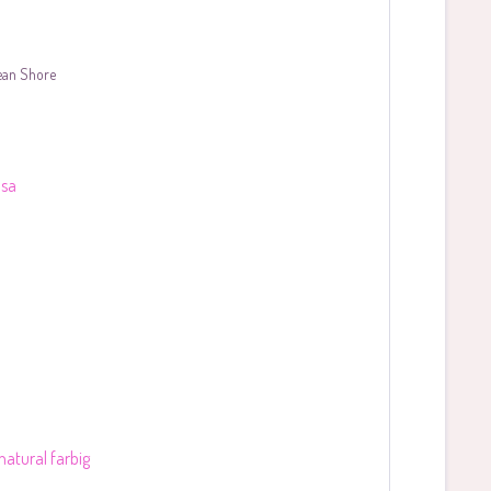
ean Shore