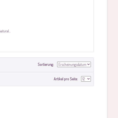
tural...
Sortierung:
Artikel pro Seite: