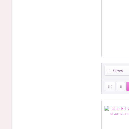
Filtern