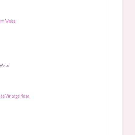
Weiss