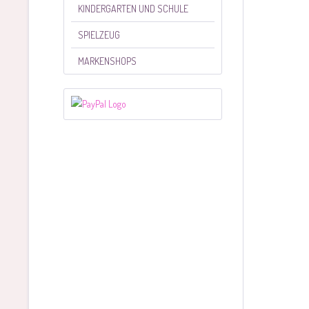
KINDERGARTEN UND SCHULE
SPIELZEUG
MARKENSHOPS