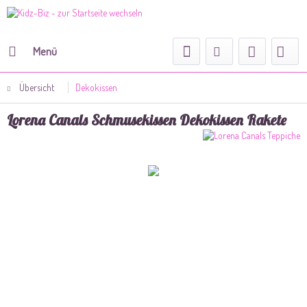
Menü
Übersicht
Dekokissen
Lorena Canals Schmusekissen Dekokissen Rakete