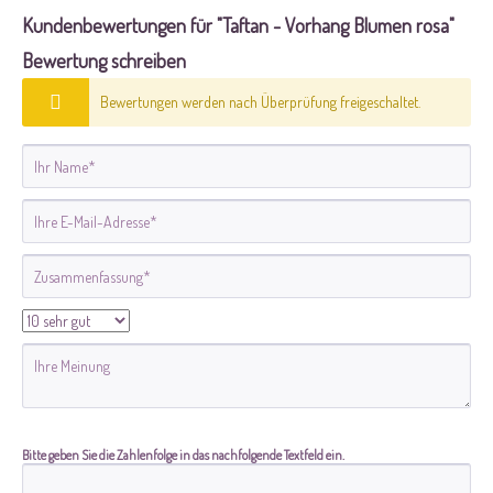
Kundenbewertungen für "Taftan - Vorhang Blumen rosa"
Bewertung schreiben
Bewertungen werden nach Überprüfung freigeschaltet.
Bitte geben Sie die Zahlenfolge in das nachfolgende Textfeld ein.