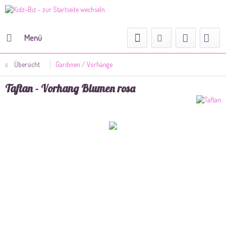
Menü
Übersicht
Gardinen / Vorhänge
Taftan - Vorhang Blumen rosa