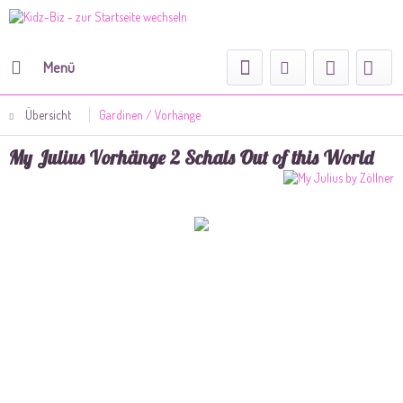
Menü
Übersicht
Gardinen / Vorhänge
My Julius Vorhänge 2 Schals Out of this World