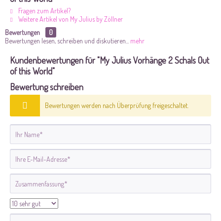
Fragen zum Artikel?
Weitere Artikel von My Julius by Zöllner
Bewertungen
0
Bewertungen lesen, schreiben und diskutieren...
mehr
Kundenbewertungen für "My Julius Vorhänge 2 Schals Out
of this World"
Bewertung schreiben
Bewertungen werden nach Überprüfung freigeschaltet.