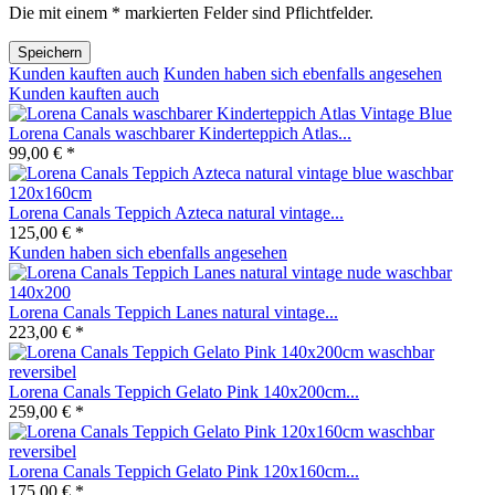
Die mit einem * markierten Felder sind Pflichtfelder.
Speichern
Kunden kauften auch
Kunden haben sich ebenfalls angesehen
Kunden kauften auch
Lorena Canals waschbarer Kinderteppich Atlas...
99,00 € *
Lorena Canals Teppich Azteca natural vintage...
125,00 € *
Kunden haben sich ebenfalls angesehen
Lorena Canals Teppich Lanes natural vintage...
223,00 € *
Lorena Canals Teppich Gelato Pink 140x200cm...
259,00 € *
Lorena Canals Teppich Gelato Pink 120x160cm...
175,00 € *