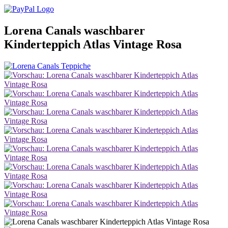
Lorena Canals waschbarer
Kinderteppich Atlas Vintage Rosa