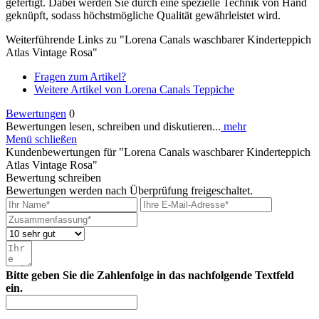
gefertigt. Dabei werden Sie durch eine spezielle Technik von Hand
geknüpft, sodass höchstmögliche Qualität gewährleistet wird.
Weiterführende Links zu "Lorena Canals waschbarer Kinderteppich
Atlas Vintage Rosa"
Fragen zum Artikel?
Weitere Artikel von Lorena Canals Teppiche
Bewertungen
0
Bewertungen lesen, schreiben und diskutieren...
mehr
Menü schließen
Kundenbewertungen für "Lorena Canals waschbarer Kinderteppich
Atlas Vintage Rosa"
Bewertung schreiben
Bewertungen werden nach Überprüfung freigeschaltet.
Bitte geben Sie die Zahlenfolge in das nachfolgende Textfeld
ein.