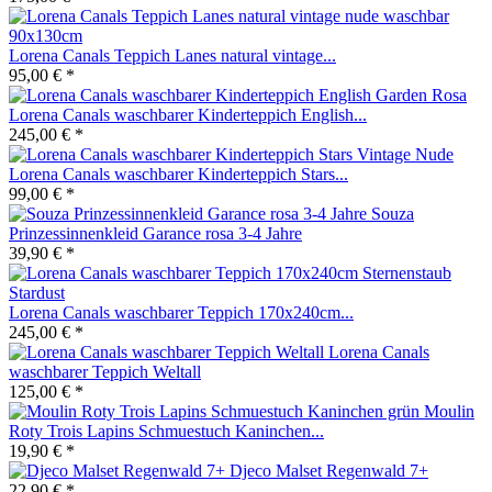
Lorena Canals Teppich Lanes natural vintage...
95,00 € *
Lorena Canals waschbarer Kinderteppich English...
245,00 € *
Lorena Canals waschbarer Kinderteppich Stars...
99,00 € *
Souza
Prinzessinnenkleid Garance rosa 3-4 Jahre
39,90 € *
Lorena Canals waschbarer Teppich 170x240cm...
245,00 € *
Lorena Canals
waschbarer Teppich Weltall
125,00 € *
Moulin
Roty Trois Lapins Schmuestuch Kaninchen...
19,90 € *
Djeco Malset Regenwald 7+
22,90 € *