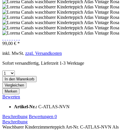
99,00 € *
inkl. MwSt.
zzgl. Versandkosten
Sofort versandfertig, Lieferzeit 1-3 Werktage
In den Warenkorb
Vergleichen
Merken
Bewerten
Artikel-Nr.:
C-ATLAS-NVN
Beschreibung
Bewertungen
0
Beschreibung
Waschbarer Kinderzimmerteppich Art-Nr. C-ATLAS-NVN Als