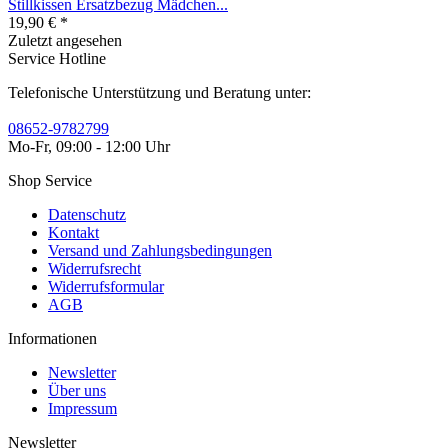
Stillkissen Ersatzbezug Mädchen...
19,90 € *
Zuletzt angesehen
Service Hotline
Telefonische Unterstützung und Beratung unter:
08652-9782799
Mo-Fr, 09:00 - 12:00 Uhr
Shop Service
Datenschutz
Kontakt
Versand und Zahlungsbedingungen
Widerrufsrecht
Widerrufsformular
AGB
Informationen
Newsletter
Über uns
Impressum
Newsletter